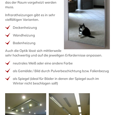
das der Raum vorgeheizt werden
muss.
Infrarotheizungen gibt es in sehr
vielfältigen Varianten.
Deckenheizung
Wandheizung
Bodenheizung
Auch die Optik lässt sich mittlerweile
sehr hochwertig und auf die jeweiligen Erfordernisse anpassen.
neutrales Weiß oder eine andere Farbe
als Gemälde / Bild durch Pulverbeschichtung bzw. Folienbezug
als Spiegel (ideal für Bäder in denen der Spiegel auch im
Winter nicht beschlagen soll!)