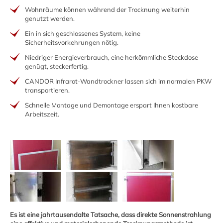
Wohnräume können während der Trocknung weiterhin
genutzt werden.
Ein in sich geschlossenes System, keine
Sicherheitsvorkehrungen nötig.
Niedriger Energieverbrauch, eine herkömmliche Steckdose
genügt, steckerfertig.
CANDOR Infrarot-Wandtrockner lassen sich im normalen PKW
transportieren.
Schnelle Montage und Demontage erspart Ihnen kostbare
Arbeitszeit.
Es ist eine jahrtausendalte Tatsache, dass direkte Sonnenstrahlung