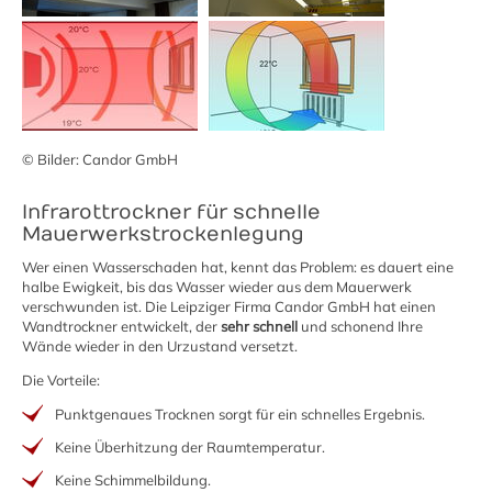
© Bilder: Candor GmbH
Infrarottrockner für schnelle
Mauerwerkstrockenlegung
Wer einen Wasserschaden hat, kennt das Problem: es dauert eine
halbe Ewigkeit, bis das Wasser wieder aus dem Mauerwerk
verschwunden ist. Die Leipziger Firma Candor GmbH hat einen
Wandtrockner entwickelt, der
sehr schnell
und schonend Ihre
Wände wieder in den Urzustand versetzt.
Die Vorteile:
Punktgenaues Trocknen sorgt für ein schnelles Ergebnis.
Keine Überhitzung der Raumtemperatur.
Keine Schimmelbildung.