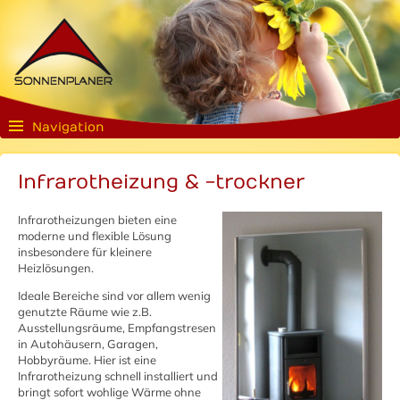
Navigation
Infrarotheizung & -trockner
Infrarotheizungen bieten eine
moderne und flexible Lösung
insbesondere für kleinere
Heizlösungen.
Ideale Bereiche sind vor allem wenig
genutzte Räume wie z.B.
Ausstellungsräume, Empfangstresen
in Autohäusern, Garagen,
Hobbyräume. Hier ist eine
Infrarotheizung schnell installiert und
bringt sofort wohlige Wärme ohne