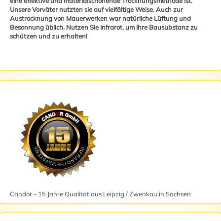
eine effektive und materialschonende Trocknungsmethode ist.
Unsere Vorväter nutzten sie auf vielfältige Weise. Auch zur
Austrocknung von Mauerwerken war natürliche Lüftung und
Besonnung üblich. Nutzen Sie Infrarot, um Ihre Bausubstanz zu
schützen und zu erhalten!
Candor - 15 Jahre Qualität aus Leipzig / Zwenkau in Sachsen